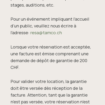
stages, auditions, etc.
Pour un événement impliquant l’accueil
d’un public, veuillez nous écrire à
l’adresse:
resa@tamco.ch
Lorsque votre réservation est acceptée,
une facture est émise comprenant une
demande de dépôt de garantie de 200
CHF.
Pour valider votre location, la garantie
doit être versée dès réception de la
facture. Attention, tant que la garantie
n’est pas versée, votre réservation n’est