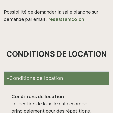
Possibilité de demander la salle blanche sur
demande par email :
resa@tamco.ch
CONDITIONS DE LOCATION
Conditions de location
Conditions de location
La location de la salle est accordée
principalement pour des répétitions,