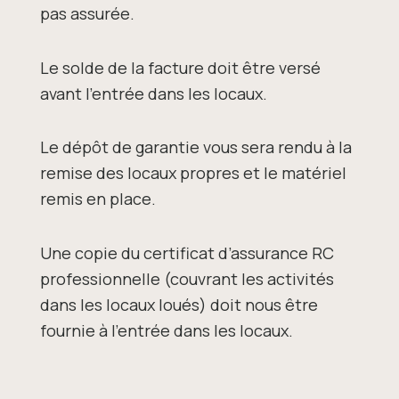
pas assurée.
Le solde de la facture doit être versé
avant l’entrée dans les locaux.
Le dépôt de garantie vous sera rendu à la
remise des locaux propres et le matériel
remis en place.
Une copie du certificat d’assurance RC
professionnelle (couvrant les activités
dans les locaux loués) doit nous être
fournie à l’entrée dans les locaux.