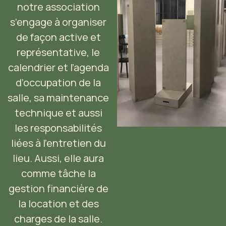
notre association
s’engage à organiser
de façon active et
représentative, le
calendrier et l’agenda
d’occupation de la
salle, sa maintenance
technique et aussi
les responsabilités
liées à l’entretien du
lieu. Aussi, elle aura
comme tâche la
gestion financière de
la location et des
charges de la salle.