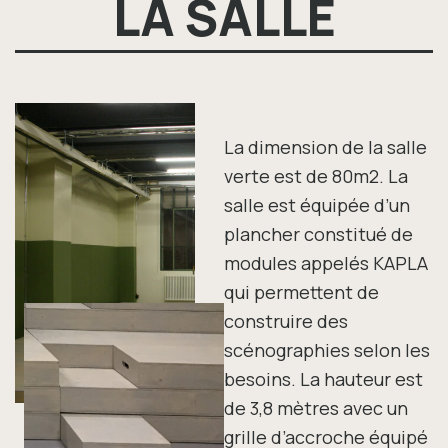
LA SALLE
La dimension de la salle
verte est de 80m2. La
salle est équipée d’un
plancher constitué de
modules appelés KAPLA
qui permettent de
construire des
scénographies selon les
besoins.
La hauteur est
de 3,8 mètres avec un
grille d’accroche équipé