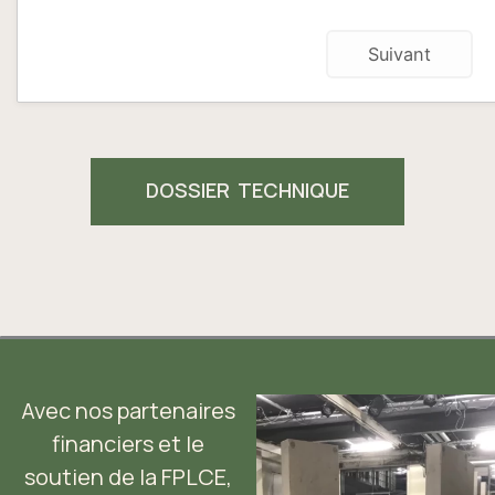
Suivant
DOSSIER TECHNIQUE
Avec nos partenaires
financiers et le
soutien de la FPLCE,