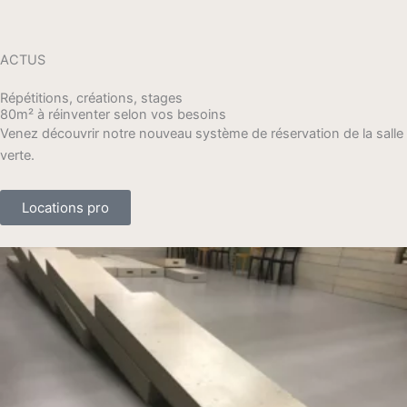
ACTUS
Répétitions, créations, stages
80m² à réinventer selon vos besoins
Venez découvrir notre nouveau système de réservation de la salle
verte.
Locations pro