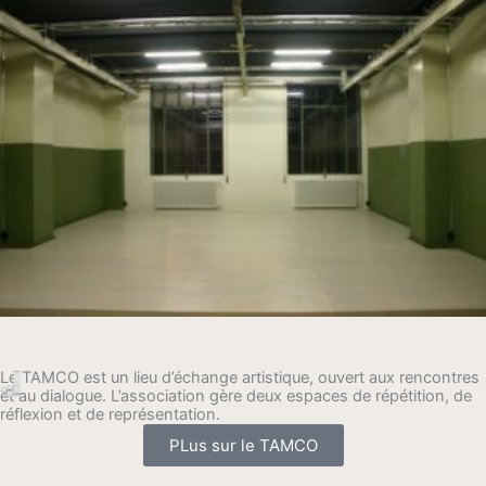
Le TAMCO est un lieu d’échange artistique, ouvert aux rencontres
et au dialogue. L’association gère deux espaces de répétition, de
réflexion et de représentation.
PLus sur le TAMCO