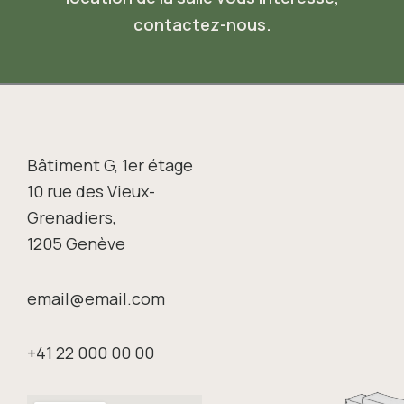
contactez-nous.
Bâtiment G, 1er étage
10 rue des Vieux-
Grenadiers,
1205 Genève
email@email.com
+41 22 000 00 00